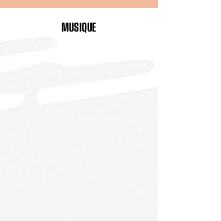
MUSIQUE